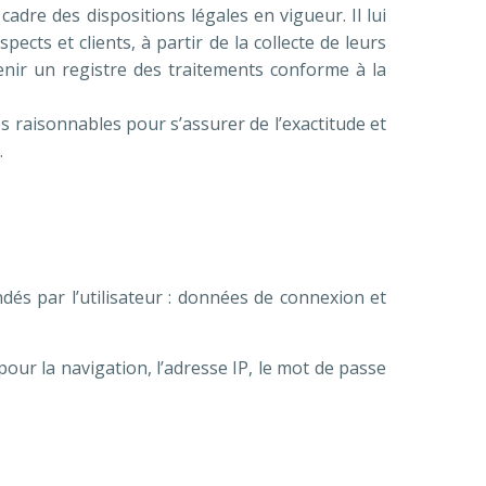
cadre des dispositions légales en vigueur. Il lui
ects et clients, à partir de la collecte de leurs
nir un registre des traitements conforme à la
 raisonnables pour s’assurer de l’exactitude et
.
ndés par l’utilisateur : données de connexion et
our la navigation, l’adresse IP, le mot de passe