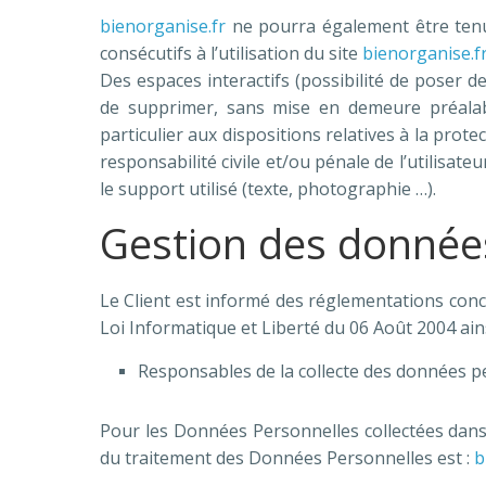
bienorganise.fr
ne pourra également être tenu
consécutifs à l’utilisation du site
bienorganise.f
Des espaces interactifs (possibilité de poser de
de supprimer, sans mise en demeure préalabl
particulier aux dispositions relatives à la prot
responsabilité civile et/ou pénale de l’utilisa
le support utilisé (texte, photographie …).
Gestion des donnée
Le Client est informé des réglementations conc
Loi Informatique et Liberté du 06 Août 2004 ai
Responsables de la collecte des données p
Pour les Données Personnelles collectées dans l
du traitement des Données Personnelles est :
b