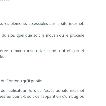
us les éléments accessibles sur le site internet,
s du site, quel que soit le moyen ou le procédé
dérée comme constitutive d’une contrefaçon et
le.
 du Contenu qu’il publie.
l’utilisateur, lors de l’accès au site internet
uées au point 4, soit de l’apparition d’un bug ou