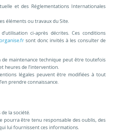
ctuelle et des Réglementations Internationales
es éléments ou travaux du Site.
’utilisation ci-après décrites. Ces conditions
organise.fr
sont donc invités à les consulter de
n de maintenance technique peut être toutefois
t heures de l’intervention.
ntions légales peuvent être modifiées à tout
 d’en prendre connaissance.
de la société.
 ne pourra être tenu responsable des oublis, des
 qui lui fournissent ces informations.