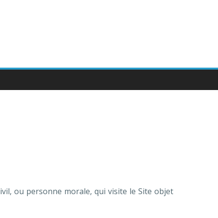
l, ou personne morale, qui visite le Site objet